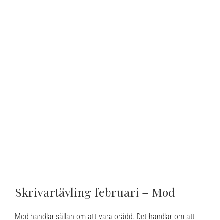
Skrivartävling februari – Mod
Mod handlar sällan om att vara orädd. Det handlar om att