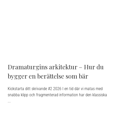
Dramaturgins arkitektur – Hur du
bygger en berättelse som bär
Kickstarta ditt skrivande #2 2026 I en tid där vi matas med
snabba klipp och fragmenterad information har den klassiska
...