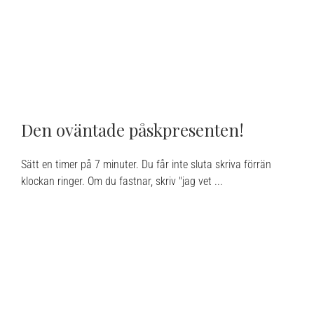
Den oväntade påskpresenten!
Sätt en timer på 7 minuter. Du får inte sluta skriva förrän
klockan ringer. Om du fastnar, skriv "jag vet ...