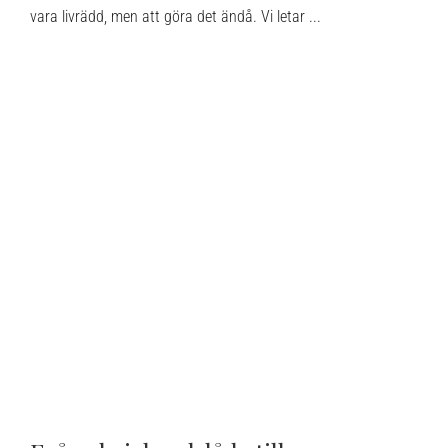
vara livrädd, men att göra det ändå. Vi letar ...