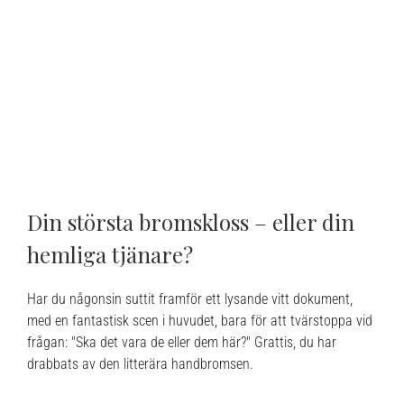
Din största bromskloss – eller din
hemliga tjänare?
Har du någonsin suttit framför ett lysande vitt dokument,
med en fantastisk scen i huvudet, bara för att tvärstoppa vid
frågan: "Ska det vara de eller dem här?" Grattis, du har
drabbats av den litterära handbromsen.