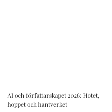
AI och författarskapet 2026: Hotet,
hoppet och hantverket