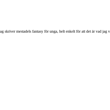
 skriver mestadels fantasy för unga, helt enkelt för att det är vad jag vi