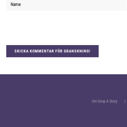
Om Drop A Story