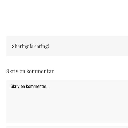
Sharing is caring!
Skriv en kommentar
Comment