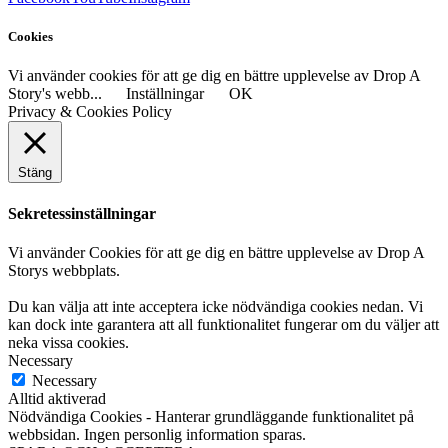
Cookies
Vi använder cookies för att ge dig en bättre upplevelse av Drop A
Story's webb...
Inställningar
OK
Privacy & Cookies Policy
Stäng
Sekretessinställningar
Vi använder Cookies för att ge dig en bättre upplevelse av Drop A
Storys webbplats.
Du kan välja att inte acceptera icke nödvändiga cookies nedan. Vi
kan dock inte garantera att all funktionalitet fungerar om du väljer att
neka vissa cookies.
Necessary
Necessary
Alltid aktiverad
Nödvändiga Cookies - Hanterar grundläggande funktionalitet på
webbsidan. Ingen personlig information sparas.