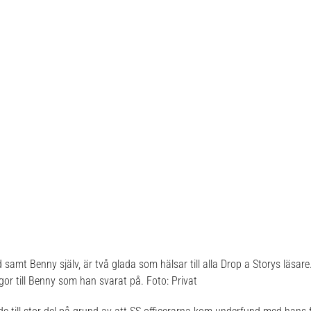
 samt Benny själv, är två glada som hälsar till alla Drop a Storys läsare
gor till Benny som han svarat på. Foto: Privat