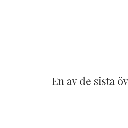
En av de sista ö