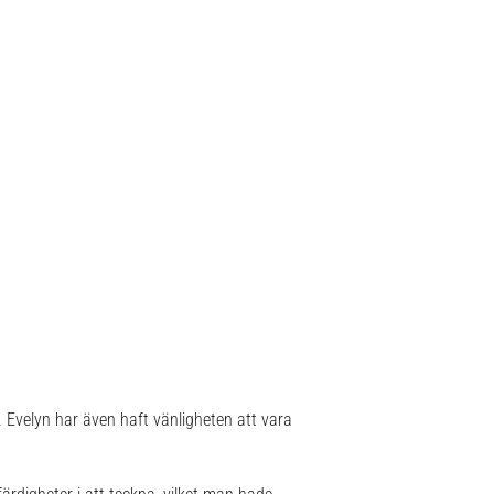
. Evelyn har även haft vänligheten att vara